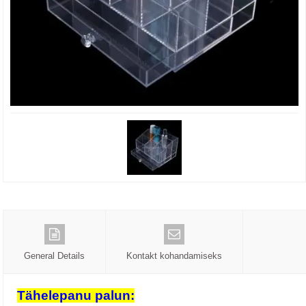
General Details
Kontakt kohandamiseks
Tähelepanu palun: