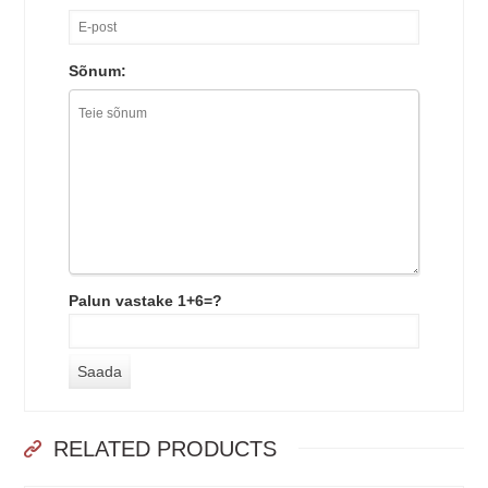
Sõnum:
Palun vastake 1+6=?
RELATED PRODUCTS