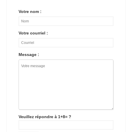
Votre nom :
Votre courriel :
Message :
Veuillez répondre à 1+8= ?