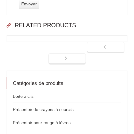
RELATED PRODUCTS
Catégories de produits
Boîte à cils
Présentoir de crayons à sourcils
Présentoir pour rouge à lèvres