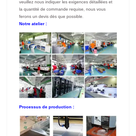
veuillez nous indiquer les exigences détaillées et
la quantité de commande requise, nous vous
ferons un devis dès que possible.
Notre atelier :
Processus de production :