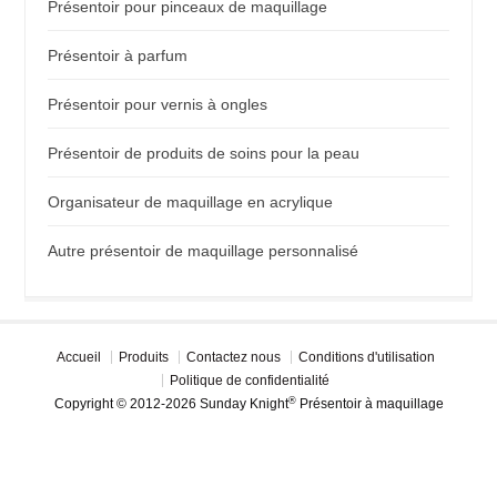
Présentoir pour pinceaux de maquillage
Présentoir à parfum
Présentoir pour vernis à ongles
Présentoir de produits de soins pour la peau
Organisateur de maquillage en acrylique
Autre présentoir de maquillage personnalisé
Accueil
Produits
Contactez nous
Conditions d'utilisation
Politique de confidentialité
®
Copyright © 2012-2026 Sunday Knight
Présentoir à maquillage