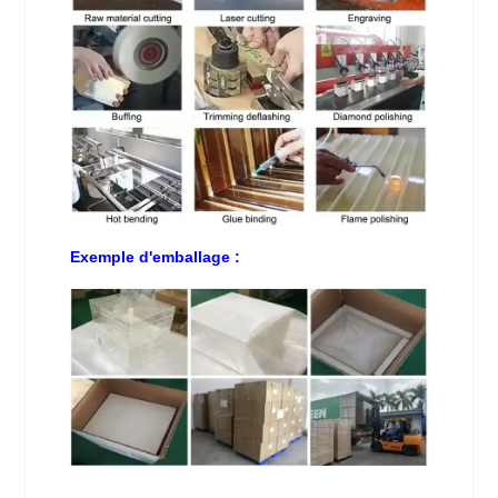
Exemple d'emballage :