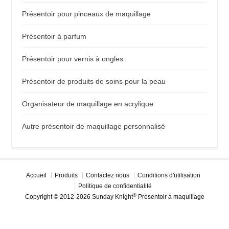
Présentoir pour pinceaux de maquillage
Présentoir à parfum
Présentoir pour vernis à ongles
Présentoir de produits de soins pour la peau
Organisateur de maquillage en acrylique
Autre présentoir de maquillage personnalisé
Accueil
Produits
Contactez nous
Conditions d'utilisation
Politique de confidentialité
®
Copyright © 2012-2026 Sunday Knight
Présentoir à maquillage