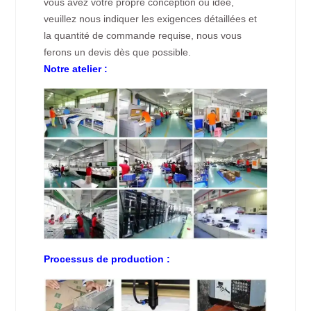
vous avez votre propre conception ou idée,
veuillez nous indiquer les exigences détaillées et
la quantité de commande requise, nous vous
ferons un devis dès que possible.
Notre atelier :
Processus de production :