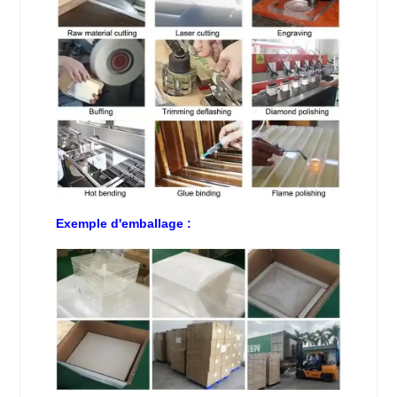
Exemple d'emballage :