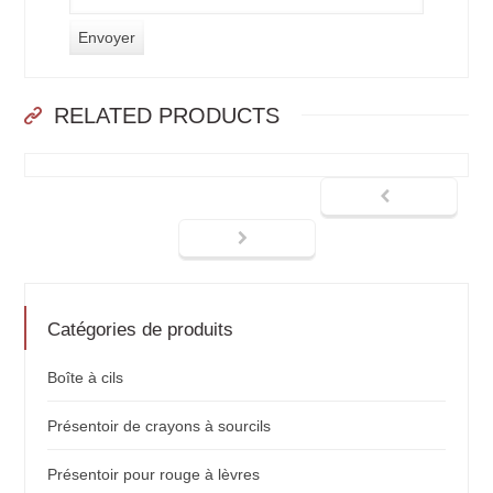
RELATED PRODUCTS
Catégories de produits
Boîte à cils
Présentoir de crayons à sourcils
Présentoir pour rouge à lèvres