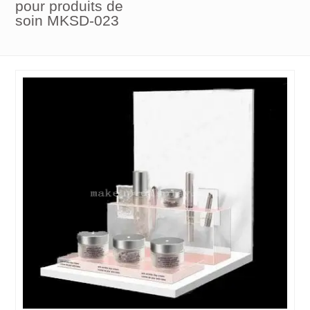
pour produits de
soin MKSD-023