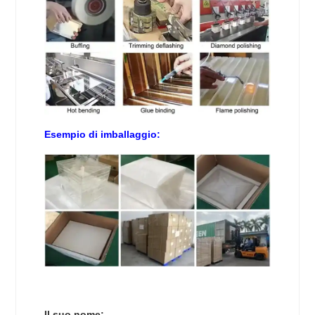
Esempio di imballaggio:
Il suo nome: