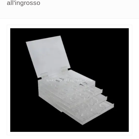
all'ingrosso