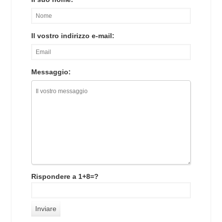
Il vostro indirizzo e-mail:
Messaggio:
Rispondere a 1+8=?