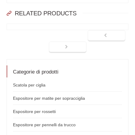
RELATED PRODUCTS
Categorie di prodotti
Scatola per ciglia
Espositore per matite per sopracciglia
Espositore per rossetti
Espositore per pennelli da trucco