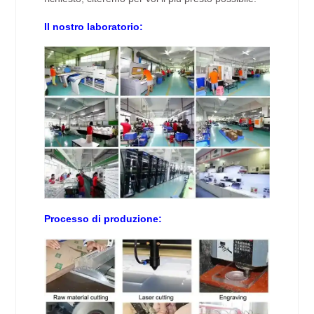
Il nostro laboratorio:
Processo di produzione: