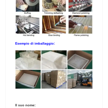
Esempio di imballaggio:
Il suo nome: