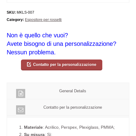
SKU:
MKLS-007
Category:
Espositore per rossetti
Non è quello che vuoi?
Avete bisogno di una personalizzazione?
Nessun problema.
Contatto per la personalizzazione
General Details
Contatto per la personalizzazione
1.
Materiale
: Acrilico, Perspex, Plexiglass, PMMA;
2.
Su misura
: Sì;