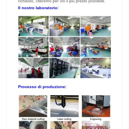
richiesto, citeremo per voi il più presto possibile.
Il nostro laboratorio:
Processo di produzione: