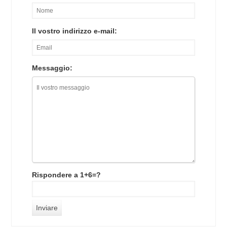
Il vostro indirizzo e-mail:
Messaggio:
Rispondere a 1+6=?