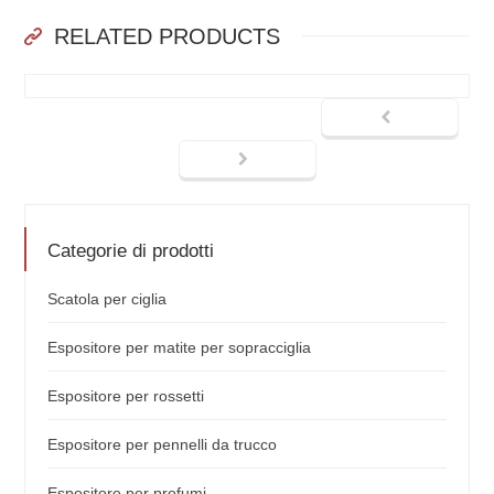
RELATED PRODUCTS
Categorie di prodotti
Scatola per ciglia
Espositore per matite per sopracciglia
Espositore per rossetti
Espositore per pennelli da trucco
Espositore per profumi