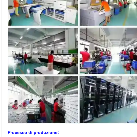
Processo di produzione: