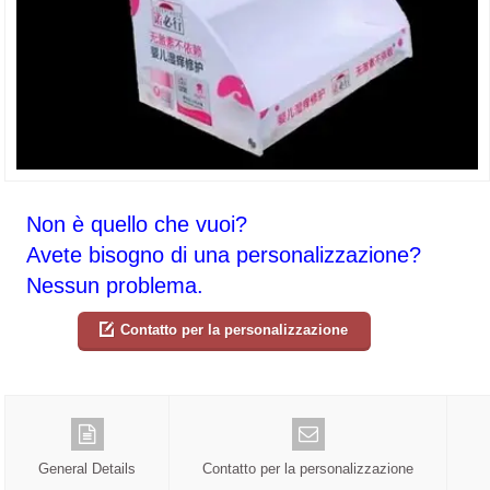
Non è quello che vuoi?
Avete bisogno di una personalizzazione?
Nessun problema.
Contatto per la personalizzazione
General Details
Contatto per la personalizzazione