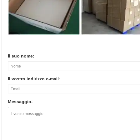
Il suo nome:
Il vostro indirizzo e-mail:
Messaggio: