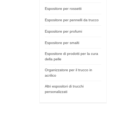
Espositore per rossetti
Espositore per pennelli da trucco
Espositore per profumi
Espositore per smalti
Espositore di prodotti per la cura
della pelle
Organizzatore per il trucco in
acrilico
Altri espositori di trucchi
personalizzati