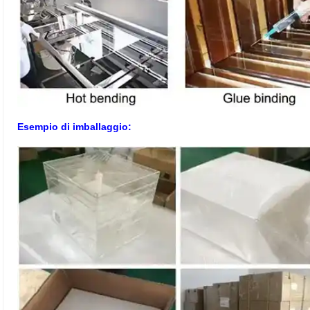
Esempio di imballaggio: