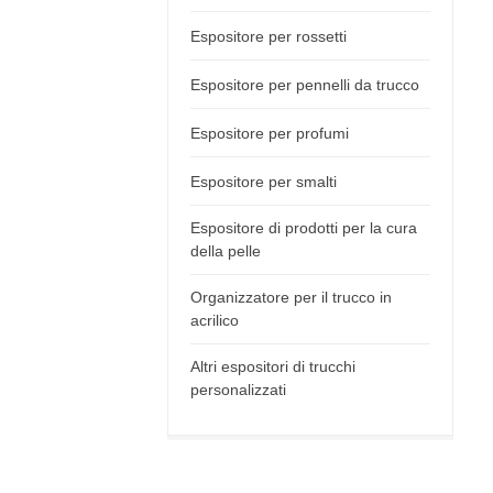
Espositore per rossetti
Espositore per pennelli da trucco
Espositore per profumi
Espositore per smalti
Espositore di prodotti per la cura
della pelle
Organizzatore per il trucco in
acrilico
Altri espositori di trucchi
personalizzati