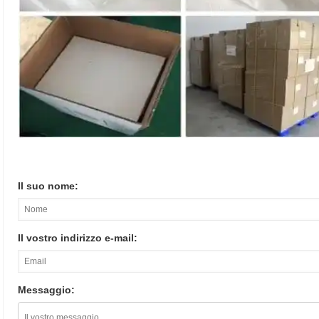
Il suo nome:
Il vostro indirizzo e-mail:
Messaggio: