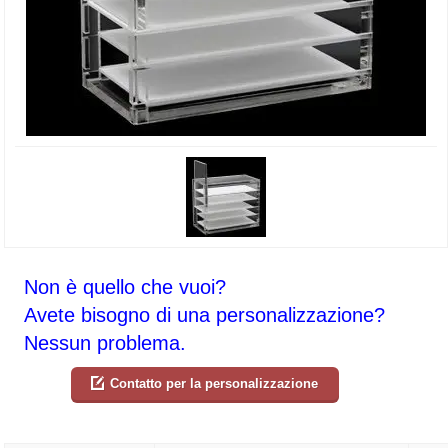
Non è quello che vuoi?
Avete bisogno di una personalizzazione?
Nessun problema.
Contatto per la personalizzazione