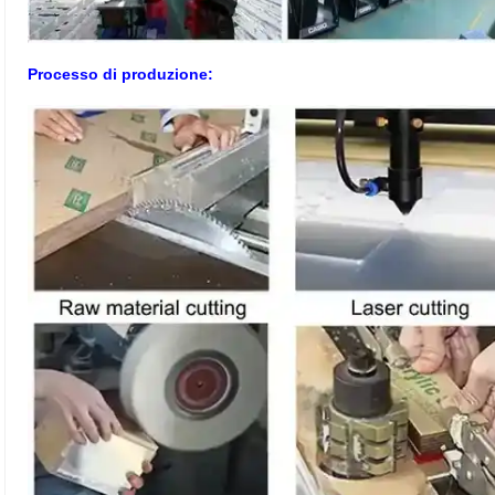
Processo di produzione: