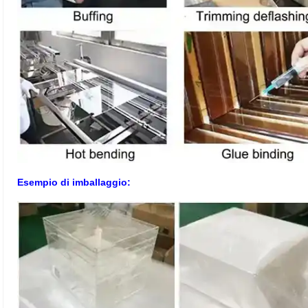
Esempio di imballaggio: