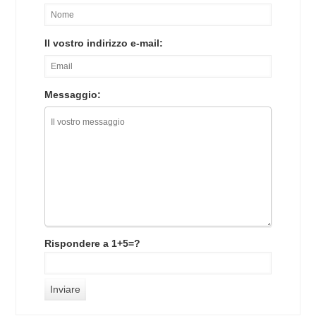
Il vostro indirizzo e-mail:
Messaggio:
Rispondere a 1+5=?