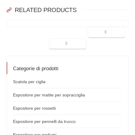
RELATED PRODUCTS
Categorie di prodotti
Scatola per ciglia
Espositore per matite per sopracciglia
Espositore per rossetti
Espositore per pennelli da trucco
Espositore per profumi