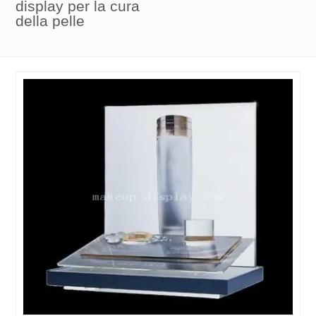
display per la cura
della pelle