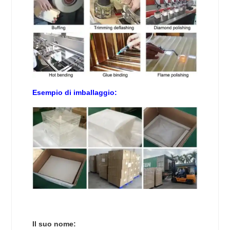
Esempio di imballaggio:
Il suo nome: