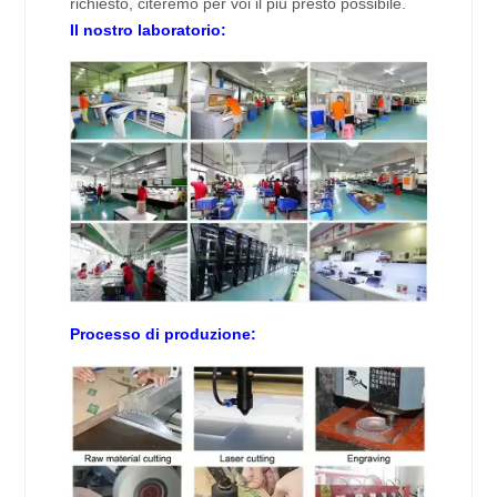
richiesto, citeremo per voi il più presto possibile.
Il nostro laboratorio:
Processo di produzione: