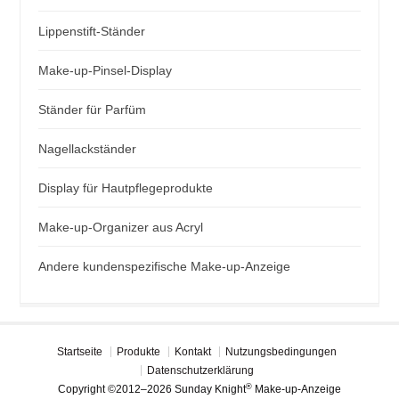
Lippenstift-Ständer
Make-up-Pinsel-Display
Ständer für Parfüm
Nagellackständer
Display für Hautpflegeprodukte
Make-up-Organizer aus Acryl
Andere kundenspezifische Make-up-Anzeige
Startseite
Produkte
Kontakt
Nutzungsbedingungen
Datenschutzerklärung
®
Copyright ©2012–2026 Sunday Knight
Make-up-Anzeige