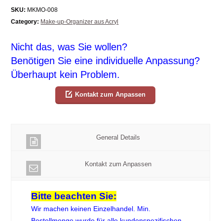
SKU:
MKMO-008
Category:
Make-up-Organizer aus Acryl
Nicht das, was Sie wollen?
Benötigen Sie eine individuelle Anpassung?
Überhaupt kein Problem.
Kontakt zum Anpassen
General Details
Kontakt zum Anpassen
Bitte beachten Sie:
Wir machen keinen Einzelhandel. Min.
Bestellmenge wurde für alle kundenspezifischen