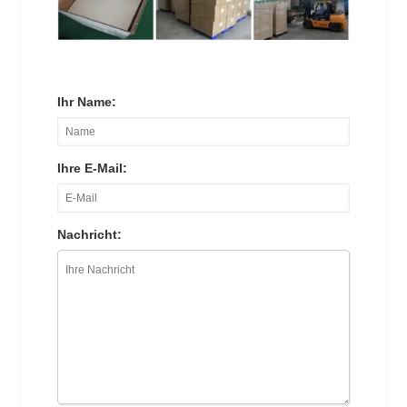
Ihr Name:
Ihre E-Mail:
Nachricht: