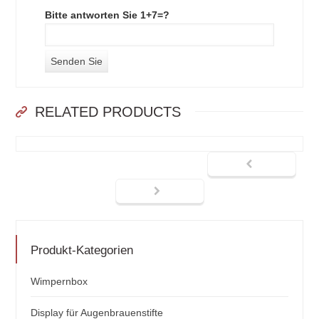
Bitte antworten Sie 1+7=?
RELATED PRODUCTS
Produkt-Kategorien
Wimpernbox
Display für Augenbrauenstifte