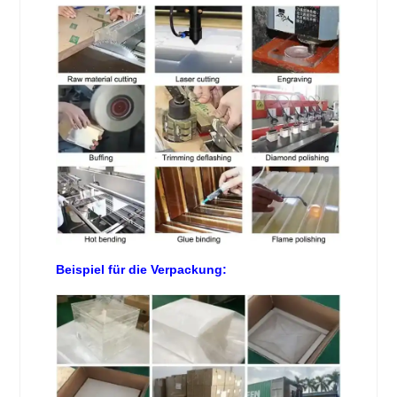
Beispiel für die Verpackung: