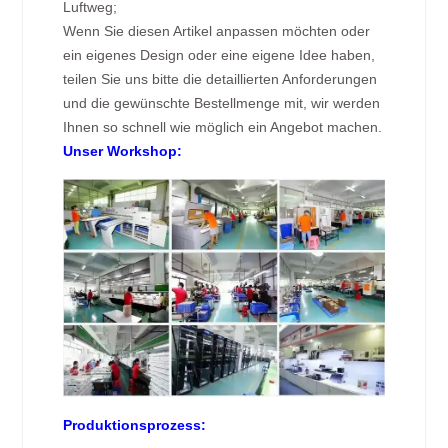
Luftweg;
Wenn Sie diesen Artikel anpassen möchten oder
ein eigenes Design oder eine eigene Idee haben,
teilen Sie uns bitte die detaillierten Anforderungen
und die gewünschte Bestellmenge mit, wir werden
Ihnen so schnell wie möglich ein Angebot machen.
Unser Workshop:
Produktionsprozess: