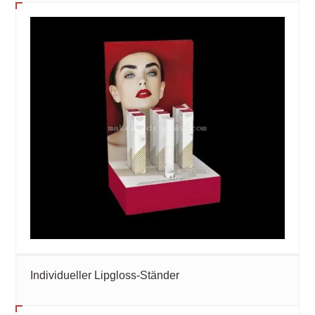
Individueller Lipgloss-Ständer