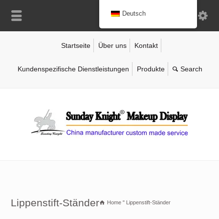
Deutsch
Startseite
Über uns
Kontakt
Kundenspezifische Dienstleistungen
Produkte
Lippenstift-Ständer
Home
"
Lippenstift-Ständer