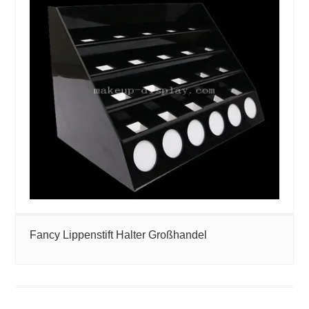
Fancy Lippenstift Halter Großhandel