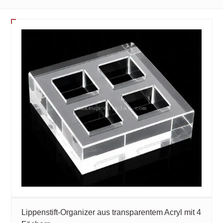
Lippenstift-Organizer aus transparentem Acryl mit 4