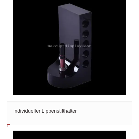
Individueller Lippenstifthalter