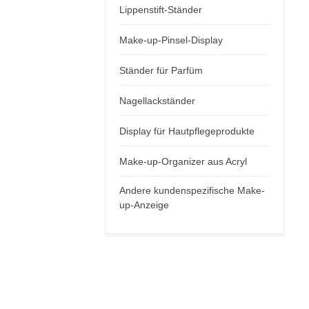
Lippenstift-Ständer
Make-up-Pinsel-Display
Ständer für Parfüm
Nagellackständer
Display für Hautpflegeprodukte
Make-up-Organizer aus Acryl
Andere kundenspezifische Make-
up-Anzeige