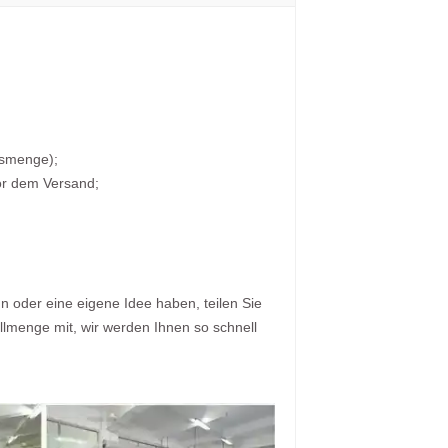
gsmenge);
or dem Versand;
 oder eine eigene Idee haben, teilen Sie
ellmenge mit, wir werden Ihnen so schnell