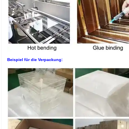
Beispiel für die Verpackung: