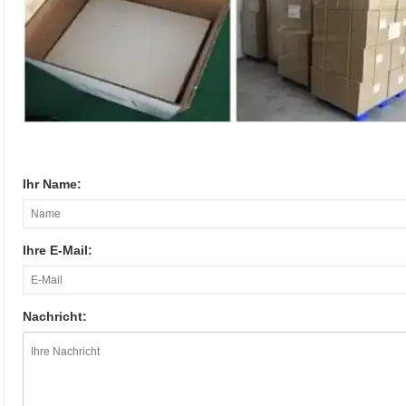
Ihr Name:
Ihre E-Mail:
Nachricht: