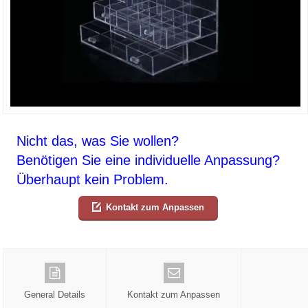
Nicht das, was Sie wollen?
Benötigen Sie eine individuelle Anpassung?
Überhaupt kein Problem.
Kontakt zum Anpassen
General Details
Kontakt zum Anpassen