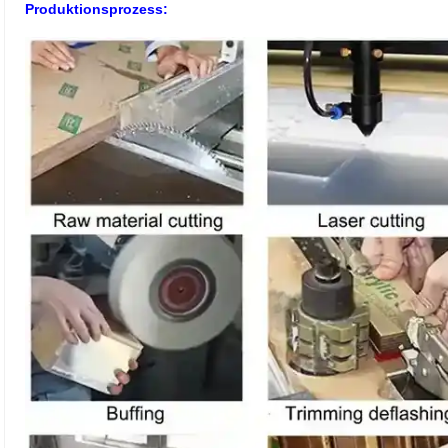
Produktionsprozess: