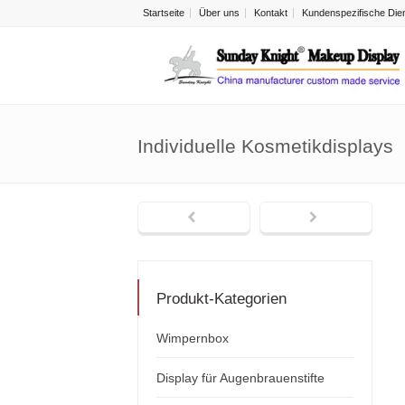
Startseite
Über uns
Kontakt
Kundenspezifische Dien
Individuelle Kosmetikdisplays
Produkt-Kategorien
Wimpernbox
Display für Augenbrauenstifte