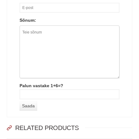
Sõnum:
Palun vastake 1+6=?
RELATED PRODUCTS