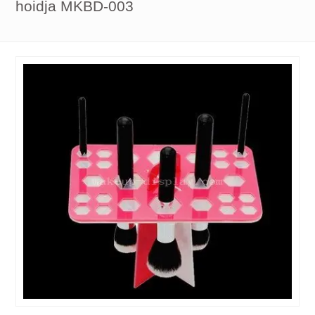
hoidja MKBD-003