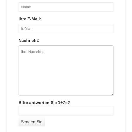
Ihre E-Mail:
Nachricht:
Bitte antworten Sie 1+7=?