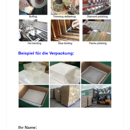
Beispiel für die Verpackung:
Ihr Name: