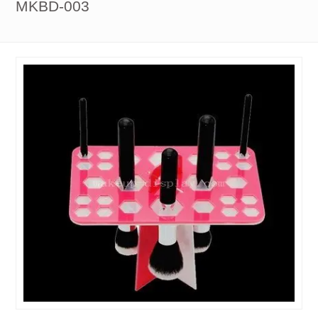
MKBD-003