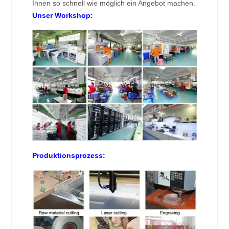
Ihnen so schnell wie möglich ein Angebot machen.
Unser Workshop:
Produktionsprozess: