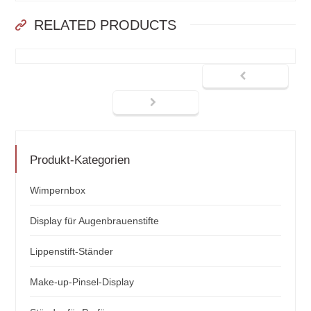
RELATED PRODUCTS
Produkt-Kategorien
Wimpernbox
Display für Augenbrauenstifte
Lippenstift-Ständer
Make-up-Pinsel-Display