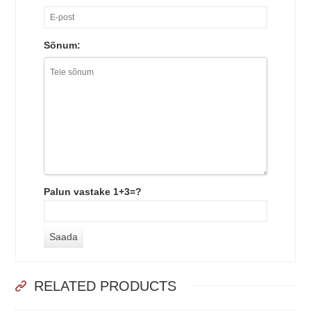
Sõnum:
Palun vastake 1+3=?
RELATED PRODUCTS