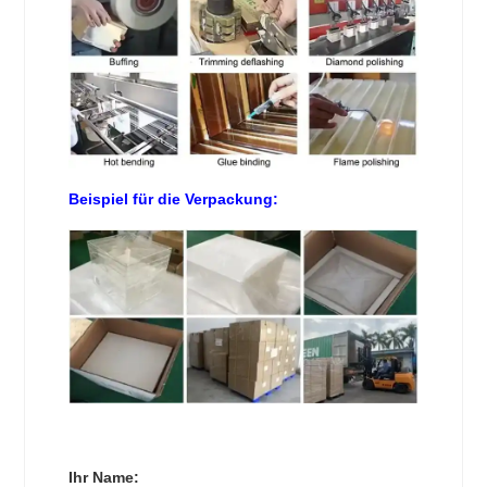
Beispiel für die Verpackung:
Ihr Name: