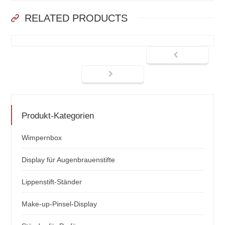
RELATED PRODUCTS
Produkt-Kategorien
Wimpernbox
Display für Augenbrauenstifte
Lippenstift-Ständer
Make-up-Pinsel-Display