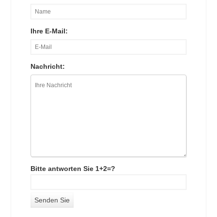
Ihre E-Mail:
Nachricht:
Bitte antworten Sie 1+2=?