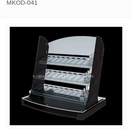
MKOD-041