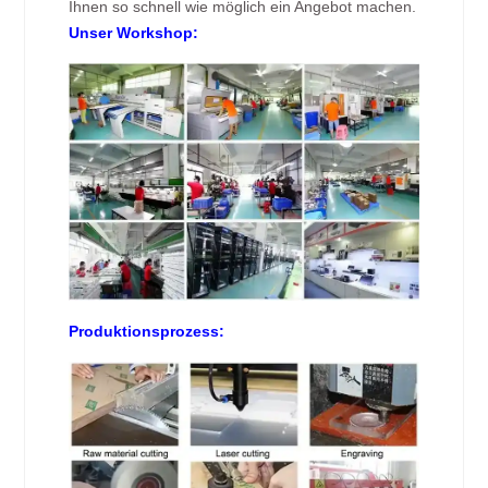
Ihnen so schnell wie möglich ein Angebot machen.
Unser Workshop:
Produktionsprozess: