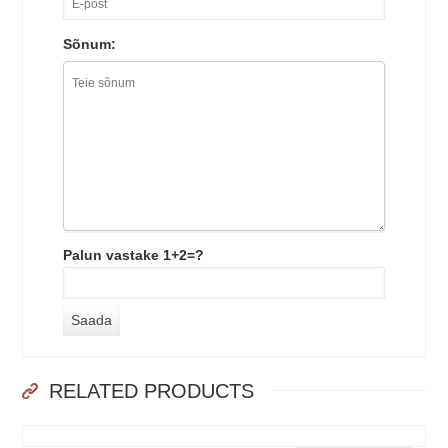
Sõnum:
Palun vastake 1+2=?
RELATED PRODUCTS