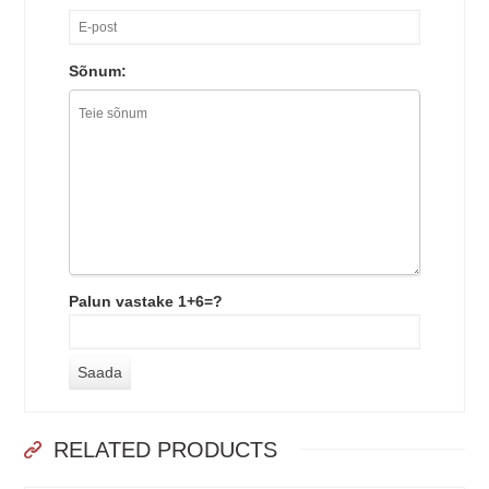
Sõnum:
Palun vastake 1+6=?
RELATED PRODUCTS