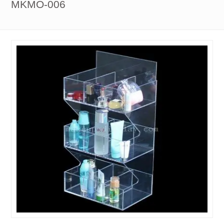
MKMO-006