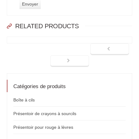
RELATED PRODUCTS
Catégories de produits
Boîte à cils
Présentoir de crayons à sourcils
Présentoir pour rouge à lèvres