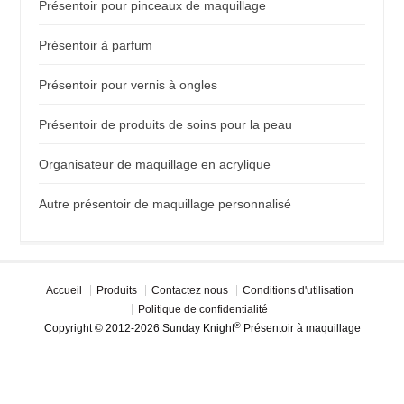
Présentoir pour pinceaux de maquillage
Présentoir à parfum
Présentoir pour vernis à ongles
Présentoir de produits de soins pour la peau
Organisateur de maquillage en acrylique
Autre présentoir de maquillage personnalisé
Accueil
Produits
Contactez nous
Conditions d'utilisation
Politique de confidentialité
®
Copyright © 2012-2026 Sunday Knight
Présentoir à maquillage