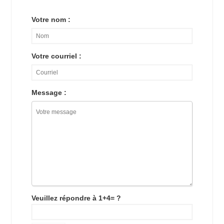
Votre nom :
Votre courriel :
Message :
Veuillez répondre à 1+4= ?