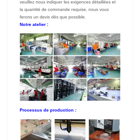
veuillez nous indiquer les exigences détaillées et
la quantité de commande requise, nous vous
ferons un devis dès que possible.
Notre atelier :
Processus de production :