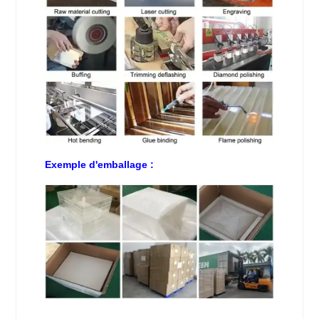
Exemple d'emballage :