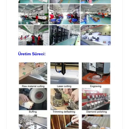
Üretim Süreci: