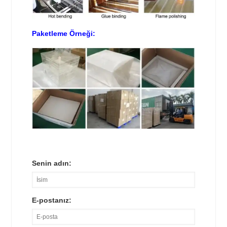
Paketleme Örneği:
Senin adın:
E-postanız: