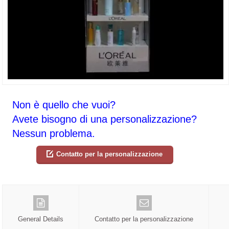
Non è quello che vuoi?
Avete bisogno di una personalizzazione?
Nessun problema.
Contatto per la personalizzazione
General Details
Contatto per la personalizzazione