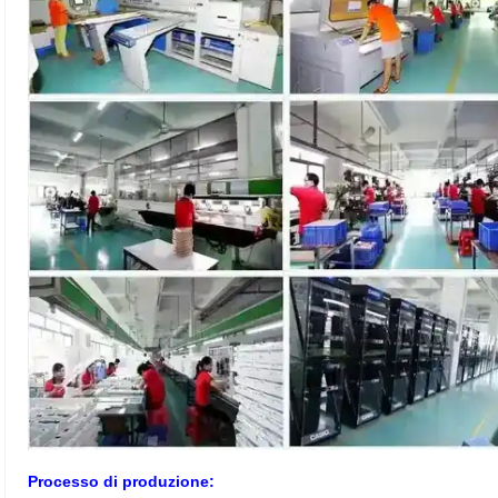
Processo di produzione: