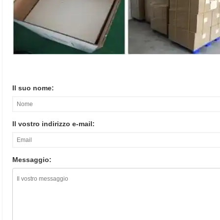
Il suo nome:
Il vostro indirizzo e-mail:
Messaggio: