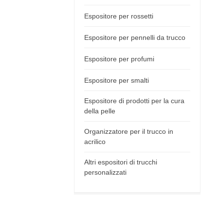
Espositore per rossetti
Espositore per pennelli da trucco
Espositore per profumi
Espositore per smalti
Espositore di prodotti per la cura
della pelle
Organizzatore per il trucco in
acrilico
Altri espositori di trucchi
personalizzati