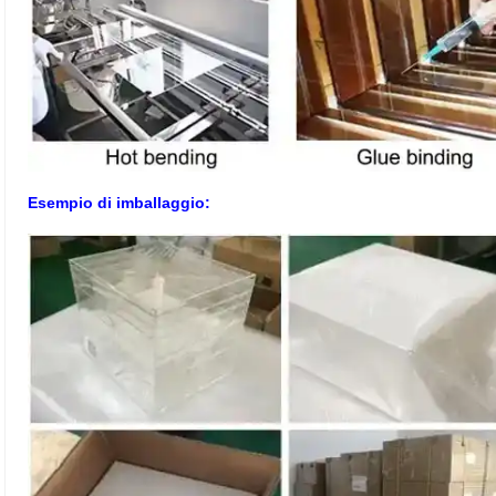
Esempio di imballaggio: