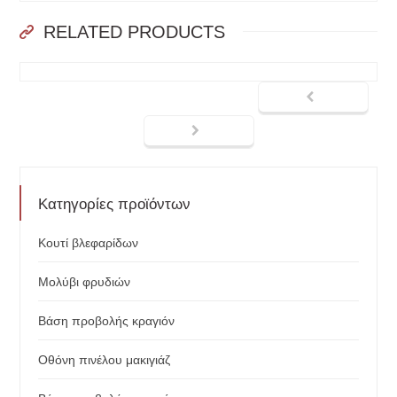
RELATED PRODUCTS
Κατηγορίες προϊόντων
Κουτί βλεφαρίδων
Μολύβι φρυδιών
Βάση προβολής κραγιόν
Οθόνη πινέλου μακιγιάζ