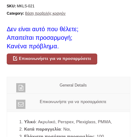
SKU:
MKLS-021
Category:
Βάση προβολής κραγιόν
Δεν είναι αυτό που θέλετε;
Απαιτείται προσαρμογή;
Κανένα πρόβλημα.
Επικοινωνήστε για να προσαρμόσετε
General Details
Επικοινωνήστε για να προσαρμόσετε
1.
Υλικό
: Ακρυλικό, Perspex, Plexiglass, PMMA,
2.
Κατά παραγγελία
: Ναι,
3.
Ελάχιστη ποσότητα παραγγελίας
: 100