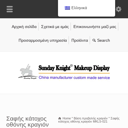
Ελληνικά
Αρχική σελίδα
Σχετικά με εμάς
Επικοινωνήστε μαζί μας
Προσαρμοσμένη υπηρεσία
Προϊόντα
Σαφής κάτοχος
Home
"
Βάση προβολής κραγιόν
"
Σαφής
κάτοχος οθόνης κραγιόν MKLS-021
οθόνης κραγιόν