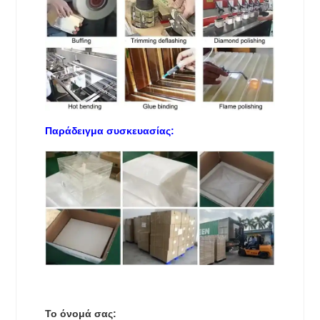
Παράδειγμα συσκευασίας:
Το όνομά σας: