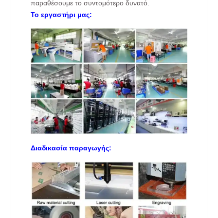
παραθέσουμε το συντομότερο δυνατό.
Το εργαστήρι μας:
Διαδικασία παραγωγής: