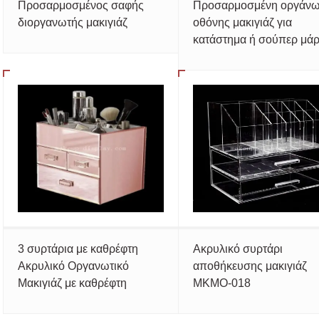
Προσαρμοσμένος σαφής
Προσαρμοσμένη οργάν
διοργανωτής μακιγιάζ
οθόνης μακιγιάζ για
κατάστημα ή σούπερ μάρ
3 συρτάρια με καθρέφτη
Ακρυλικό συρτάρι
Ακρυλικό Οργανωτικό
αποθήκευσης μακιγιάζ
Μακιγιάζ με καθρέφτη
MKMO-018