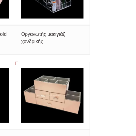
old
Οργανωτής μακιγιάζ
χονδρικής