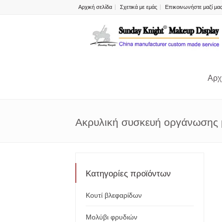
Αρχική σελίδα
Σχετικά με εμάς
Επικοινωνήστε μαζί μα
Αρχ
Ακρυλική συσκευή οργάνωσης 
Κατηγορίες προϊόντων
Κουτί βλεφαρίδων
Μολύβι φρυδιών