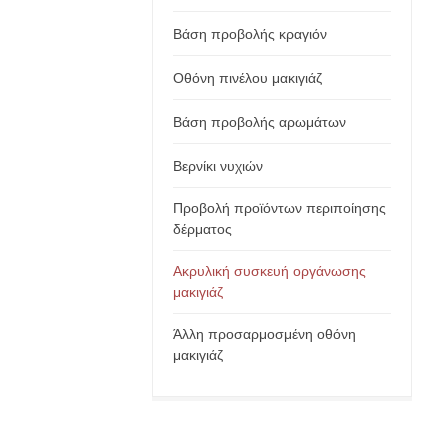
Βάση προβολής κραγιόν
Οθόνη πινέλου μακιγιάζ
Βάση προβολής αρωμάτων
Βερνίκι νυχιών
Προβολή προϊόντων περιποίησης
δέρματος
Ακρυλική συσκευή οργάνωσης
μακιγιάζ
Άλλη προσαρμοσμένη οθόνη
μακιγιάζ