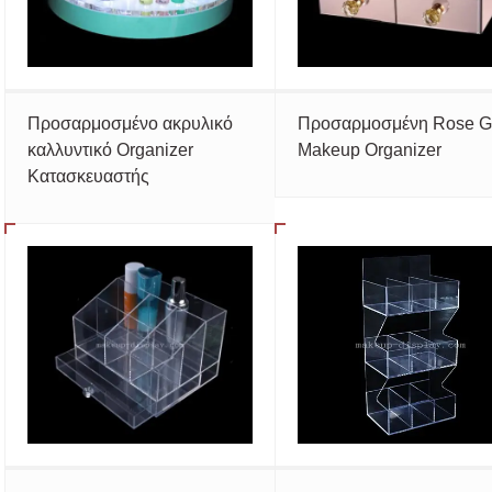
Προσαρμοσμένο ακρυλικό
Προσαρμοσμένη Rose G
καλλυντικό Organizer
Makeup Organizer
Κατασκευαστής