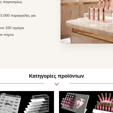
ες παγκοσμίως
5.000 παραγγελίες για
νο 100 τεμάχια
σε πόρτα
Κατηγορίες προϊόντων