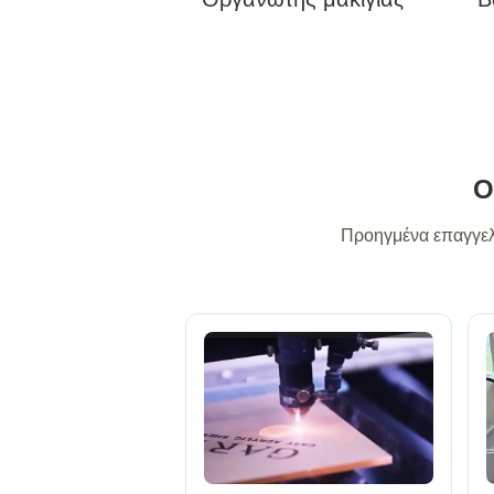
Ο
Προηγμένα επαγγελ