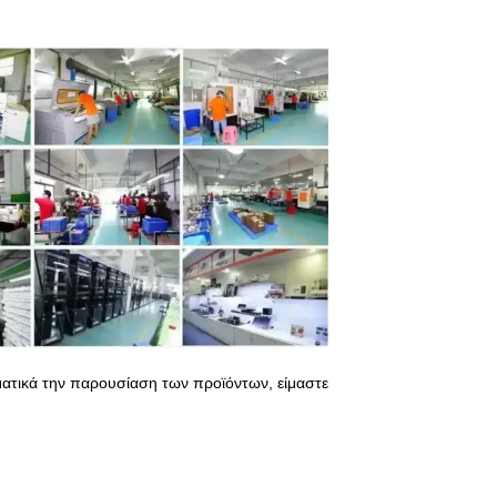
γματικά την παρουσίαση των προϊόντων, είμαστε