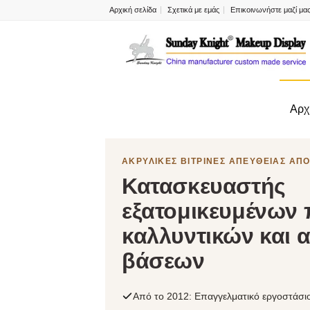
Αρχική σελίδα
Σχετικά με εμάς
Επικοινωνήστε μαζί μα
Αρχ
ΑΚΡΥΛΙΚΕΣ ΒΙΤΡΙΝΕΣ ΑΠΕΥΘΕΙΑΣ ΑΠΟ
Κατασκευαστής
εξατομικευμένων
καλλυντικών και 
βάσεων
Από το 2012: Επαγγελματικό εργοστάσι