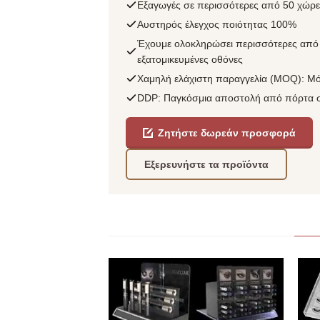
Εξαγωγές σε περισσότερες από 50 χώρ
Αυστηρός έλεγχος ποιότητας 100%
Έχουμε ολοκληρώσει περισσότερες από 
εξατομικευμένες οθόνες
Χαμηλή ελάχιστη παραγγελία (MOQ): Μό
DDP: Παγκόσμια αποστολή από πόρτα 
Ζητήστε δωρεάν προσφορά
Εξερευνήστε τα προϊόντα