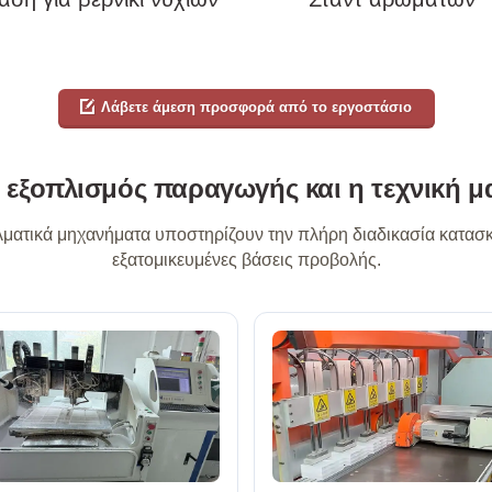
Λάβετε άμεση προσφορά από το εργοστάσιο
 εξοπλισμός παραγωγής και η τεχνική μ
ματικά μηχανήματα υποστηρίζουν την πλήρη διαδικασία κατασκ
εξατομικευμένες βάσεις προβολής.