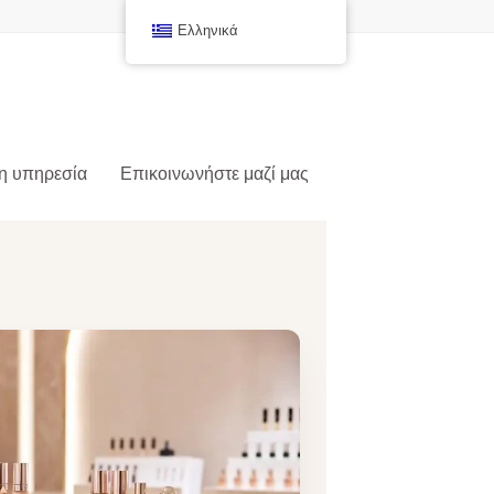
Ελληνικά
η υπηρεσία
Επικοινωνήστε μαζί μας