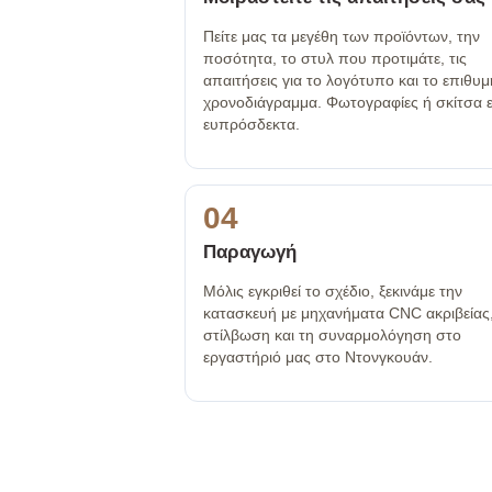
Πείτε μας τα μεγέθη των προϊόντων, την
ποσότητα, το στυλ που προτιμάτε, τις
απαιτήσεις για το λογότυπο και το επιθυ
χρονοδιάγραμμα. Φωτογραφίες ή σκίτσα ε
ευπρόσδεκτα.
04
Παραγωγή
Μόλις εγκριθεί το σχέδιο, ξεκινάμε την
κατασκευή με μηχανήματα CNC ακριβείας,
στίλβωση και τη συναρμολόγηση στο
εργαστήριό μας στο Ντονγκουάν.