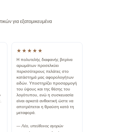
ικών για εξατομικευμένα
★★★★★
Η πολυτελής διαφανής βιτρίνα
αρωμάτων προσελκύει
περισσότερους πελάτες στο
κατάστημά μας αφορολογήτων
ειδών. Υποστηρίζει προσαρμογή
του ύψους και της θέσης του
ό
λογότυπου, ενώ η συσκευασία
.
είναι αρκετά ανθεκτική ώστε να
αποτρέπεται η θραύση κατά τη
μεταφορά.
— Λέο, υπεύθυνος αγορών