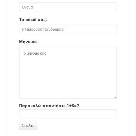
Το email σας:
Μήνυμα:
Παρακαλώ απαντήστε 1+8=?