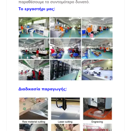
παραθέσουμε το συντομότερο δυνατό.
Το εργαστήρι μας:
Διαδικασία παραγωγής: