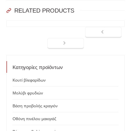
RELATED PRODUCTS
Κατηγορίες προϊόντων
Κουτί βλεφαρίδων
Μολύβι φρυδιών
Βάση προβολής κραγιόν
Οθόνη πινέλου μακιγιάζ