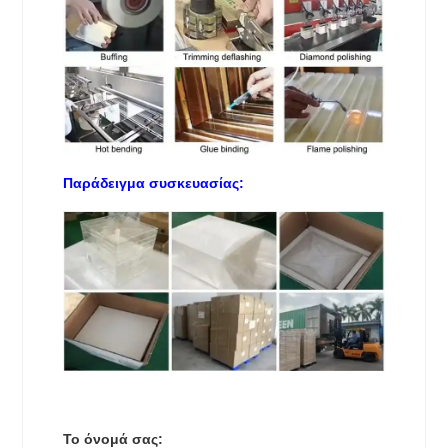
Παράδειγμα συσκευασίας:
Το όνομά σας: