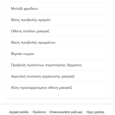
Μολύβι φρυδιών
Βάση προβολής κραγιόν
Οθόνη πινέλου μακιγιάζ
Βάση προβολής αρωμάτων
Βερνίκι νυχιών
Προβολή προϊόντων περιποίησης δέρματος
Ακρυλική συσκευή οργάνωσης μακιγιάζ
Άλλη προσαρμοσμένη οθόνη μακιγιάζ
Αρχική σελίδα
Προϊόντα
Επικοινωνήστε μαζί μας
Όροι χρήσης