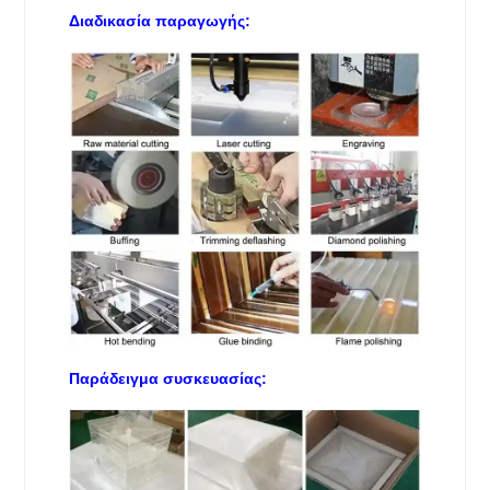
Διαδικασία παραγωγής:
Παράδειγμα συσκευασίας: