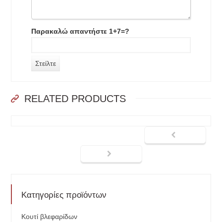
Παρακαλώ απαντήστε 1+7=?
RELATED PRODUCTS
Κατηγορίες προϊόντων
Κουτί βλεφαρίδων