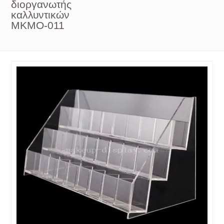
διοργανωτής
καλλυντικών
MKMO-011