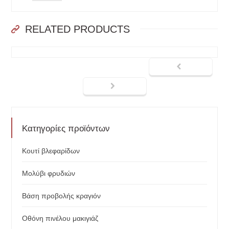
RELATED PRODUCTS
Κατηγορίες προϊόντων
Κουτί βλεφαρίδων
Μολύβι φρυδιών
Βάση προβολής κραγιόν
Οθόνη πινέλου μακιγιάζ