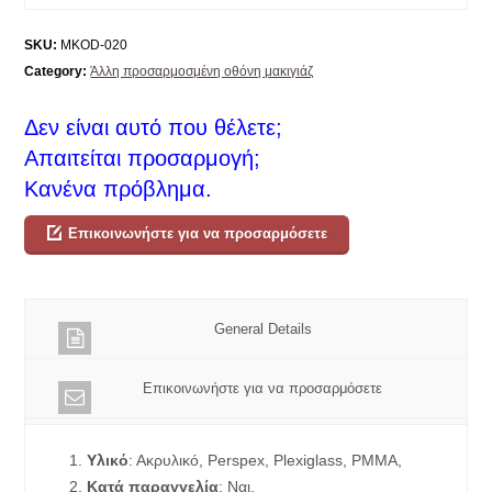
SKU:
MKOD-020
Category:
Άλλη προσαρμοσμένη οθόνη μακιγιάζ
Δεν είναι αυτό που θέλετε;
Απαιτείται προσαρμογή;
Κανένα πρόβλημα.
Επικοινωνήστε για να προσαρμόσετε
General Details
Επικοινωνήστε για να προσαρμόσετε
1.
Υλικό
: Ακρυλικό, Perspex, Plexiglass, PMMA,
2.
Κατά παραγγελία
: Ναι,