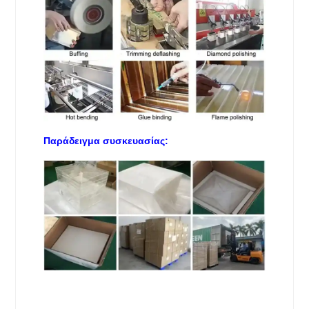
Παράδειγμα συσκευασίας: