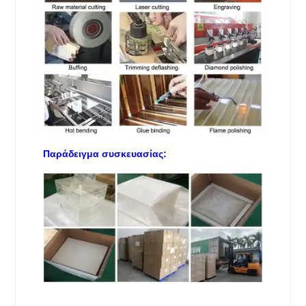
Παράδειγμα συσκευασίας: