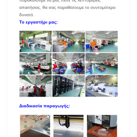
απαιτήσεις, θα σας παραθέσουμε το συντομότερο
δυνατό.
Το εργαστήρι μας:
Διαδικασία παραγωγής: