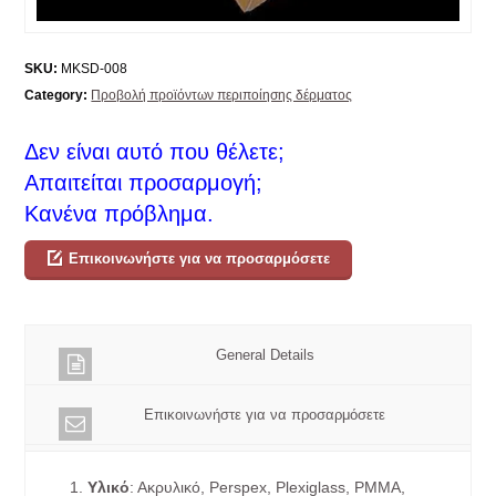
SKU:
MKSD-008
Category:
Προβολή προϊόντων περιποίησης δέρματος
Δεν είναι αυτό που θέλετε;
Απαιτείται προσαρμογή;
Κανένα πρόβλημα.
Επικοινωνήστε για να προσαρμόσετε
General Details
Επικοινωνήστε για να προσαρμόσετε
1.
Υλικό
: Ακρυλικό, Perspex, Plexiglass, PMMA,