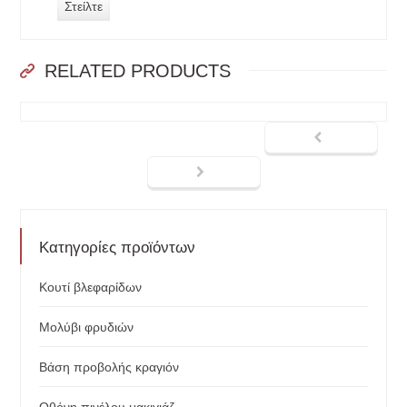
RELATED PRODUCTS
Κατηγορίες προϊόντων
Κουτί βλεφαρίδων
Μολύβι φρυδιών
Βάση προβολής κραγιόν