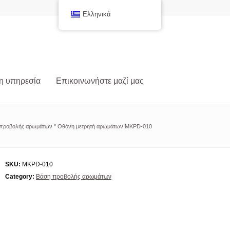
Ελληνικά
η υπηρεσία
Επικοινωνήστε μαζί μας
προβολής αρωμάτων
"
Οθόνη μετρητή αρωμάτων MKPD-010
SKU:
MKPD-010
Category:
Βάση προβολής αρωμάτων