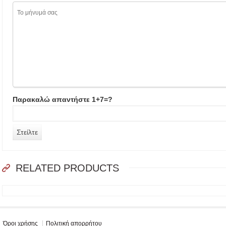
Παρακαλώ απαντήστε 1+7=?
RELATED PRODUCTS
Όροι χρήσης
Πολιτική απορρήτου