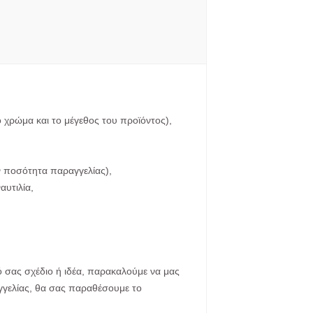
ο χρώμα και το μέγεθος του προϊόντος),
ην ποσότητα παραγγελίας),
αυτιλία,
ό σας σχέδιο ή ιδέα, παρακαλούμε να μας
γγελίας, θα σας παραθέσουμε το