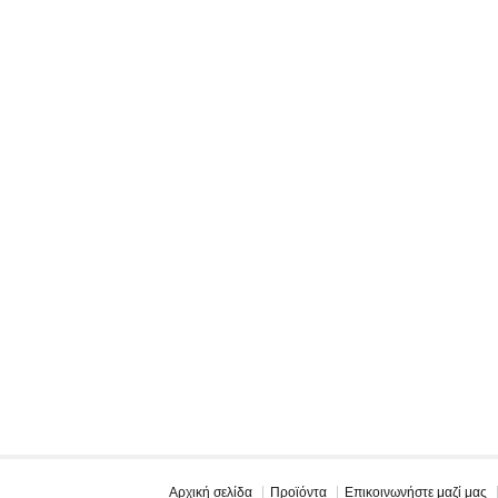
Αρχική σελίδα
Προϊόντα
Επικοινωνήστε μαζί μας