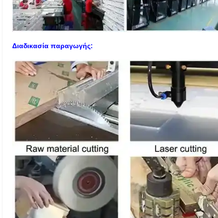
Διαδικασία παραγωγής: