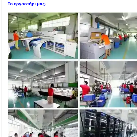
Το εργαστήρι μας: