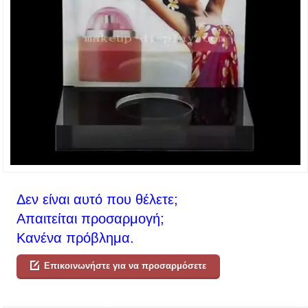
Δεν είναι αυτό που θέλετε;
Απαιτείται προσαρμογή;
Κανένα πρόβλημα.
Επικοινωνήστε για να προσαρμόσετε