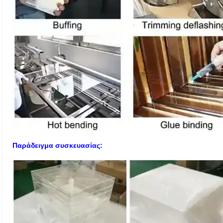
Παράδειγμα συσκευασίας: