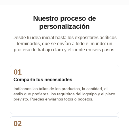
Nuestro proceso de
personalización
Desde tu idea inicial hasta los expositores acrílicos
terminados, que se envían a todo el mundo: un
proceso de trabajo claro y eficiente en seis pasos.
01
Comparte tus necesidades
Indícanos las tallas de los productos, la cantidad, el
estilo que prefieres, los requisitos del logotipo y el plazo
previsto. Puedes enviarnos fotos o bocetos.
02