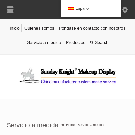
Español
Inicio
Quiénes somos
Póngase en contacto con nosotros
Servicio a medida
Productos
Servicio a medida
Home
"
Servicio a medida