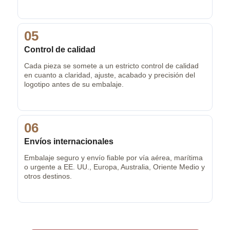
05
Control de calidad
Cada pieza se somete a un estricto control de calidad
en cuanto a claridad, ajuste, acabado y precisión del
logotipo antes de su embalaje.
06
Envíos internacionales
Embalaje seguro y envío fiable por vía aérea, marítima
o urgente a EE. UU., Europa, Australia, Oriente Medio y
otros destinos.