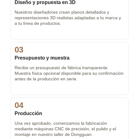
Diseño y propuesta en 3D
Nuestros diseñadores crean planos detallados y
representaciones 3D realistas adaptadas a tu marca y
a tu línea de productos.
03
Presupuesto y muestra
Recibe un presupuesto de fábrica transparente.
Muestra física opcional disponible para su confirmación
antes de la producción en serie.
04
Producción
Una vez aprobado, comenzamos la fabricación
mediante máquinas CNC de precisión, el pulido y el
montaje en nuestro taller de Dongguan.