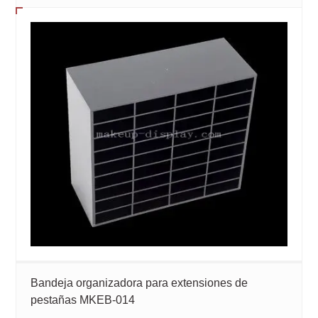
Bandeja organizadora para extensiones de
pestañas MKEB-014