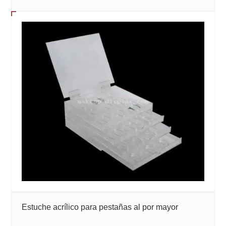
Estuche acrílico para pestañas al por mayor