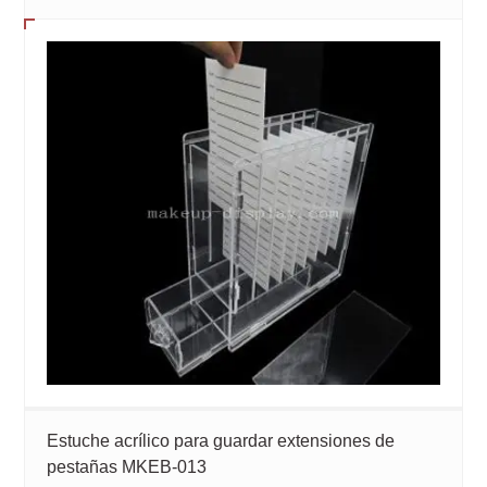
Estuche acrílico para guardar extensiones de
pestañas MKEB-013