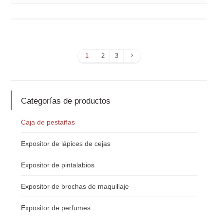
Página
1
2
3
siguiente
Categorías de productos
Caja de pestañas
Expositor de lápices de cejas
Expositor de pintalabios
Expositor de brochas de maquillaje
Expositor de perfumes