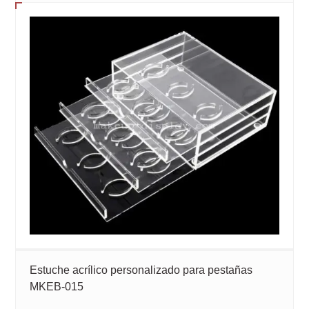
Estuche acrílico personalizado para pestañas
MKEB-015