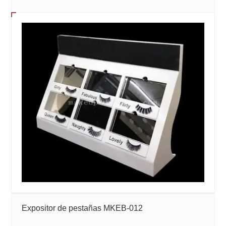
Expositor de pestañas MKEB-012