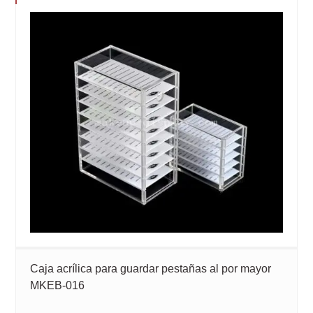
Caja acrílica para guardar pestañas al por mayor
MKEB-016