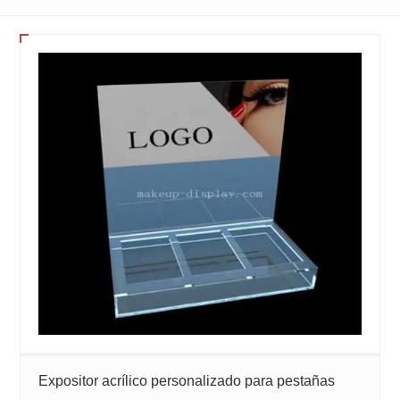
Expositor acrílico personalizado para pestañas