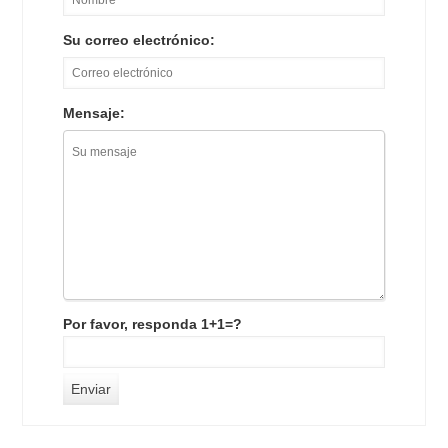
Su correo electrónico:
Mensaje:
Por favor, responda 1+1=?