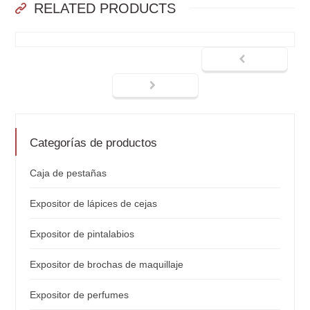
RELATED PRODUCTS
Categorías de productos
Caja de pestañas
Expositor de lápices de cejas
Expositor de pintalabios
Expositor de brochas de maquillaje
Expositor de perfumes