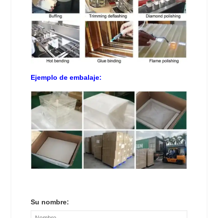
Ejemplo de embalaje:
Su nombre: