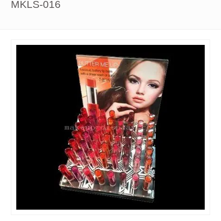
MKLS-016