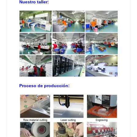
Nuestro taller:
Proceso de producción: