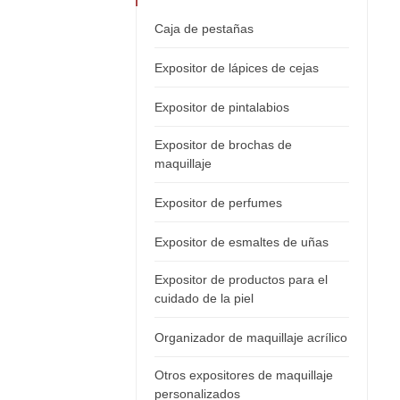
Caja de pestañas
Expositor de lápices de cejas
Expositor de pintalabios
Expositor de brochas de
maquillaje
Expositor de perfumes
Expositor de esmaltes de uñas
Expositor de productos para el
cuidado de la piel
Organizador de maquillaje acrílico
Otros expositores de maquillaje
personalizados