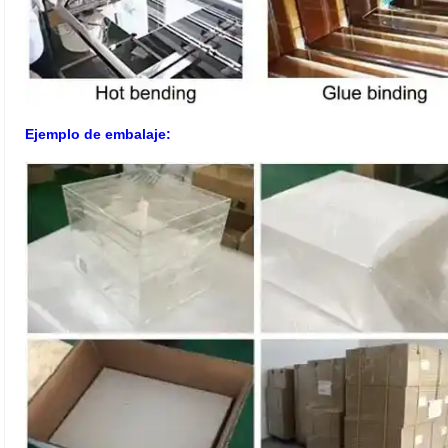
Ejemplo de embalaje: