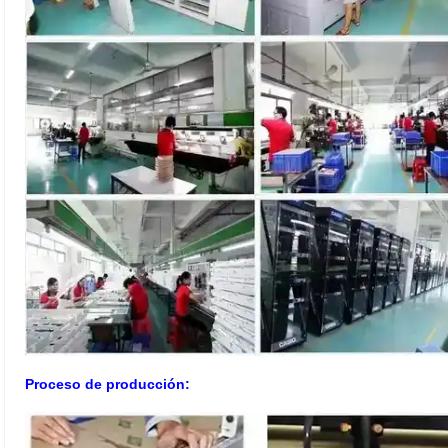
Proceso de producción: