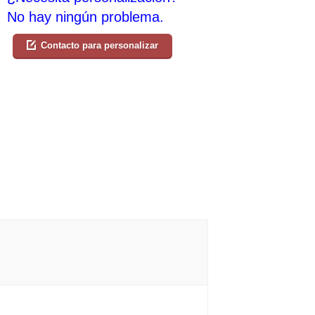
No hay ningún problema.
Contacto para personalizar