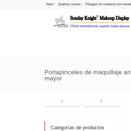
Inicio
Quiénes somos
Póngase en contacto con nosot
Portapinceles de maquillaje ant
mayor
Categorías de productos