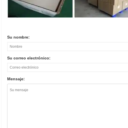
Su nombre:
Su correo electrónico:
Mensaje: