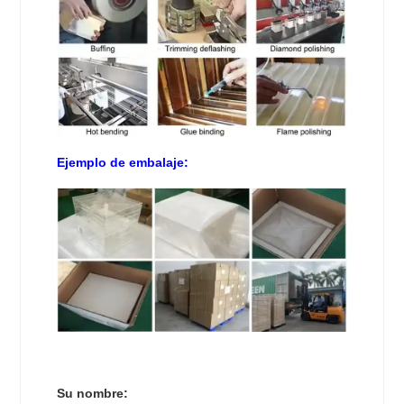
Ejemplo de embalaje:
Su nombre: