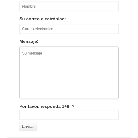
Su correo electrónico:
Mensaje:
Por favor, responda 1+8=?