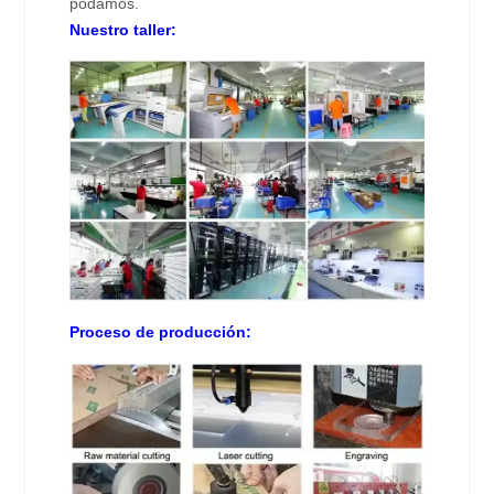
podamos.
Nuestro taller:
Proceso de producción: