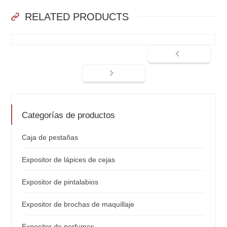
RELATED PRODUCTS
Categorías de productos
Caja de pestañas
Expositor de lápices de cejas
Expositor de pintalabios
Expositor de brochas de maquillaje
Expositor de perfumes