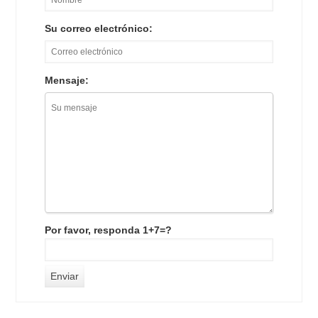
Su correo electrónico:
Mensaje:
Por favor, responda 1+7=?