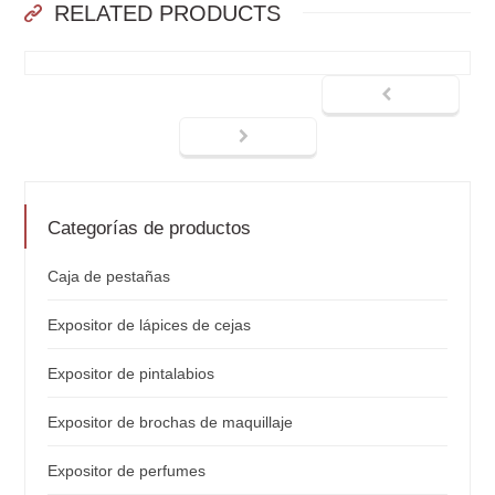
RELATED PRODUCTS
Categorías de productos
Caja de pestañas
Expositor de lápices de cejas
Expositor de pintalabios
Expositor de brochas de maquillaje
Expositor de perfumes