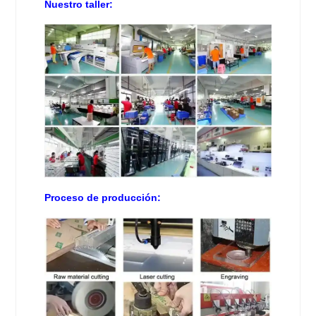
Nuestro taller:
Proceso de producción: