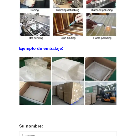
Ejemplo de embalaje:
Su nombre: