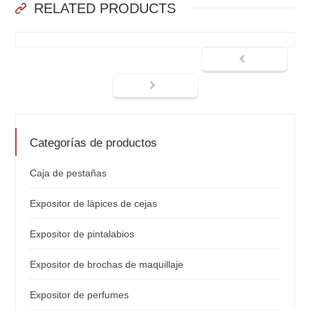
RELATED PRODUCTS
Categorías de productos
Caja de pestañas
Expositor de lápices de cejas
Expositor de pintalabios
Expositor de brochas de maquillaje
Expositor de perfumes