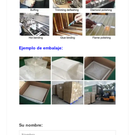
Ejemplo de embalaje:
Su nombre: