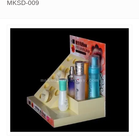
MKSD-009