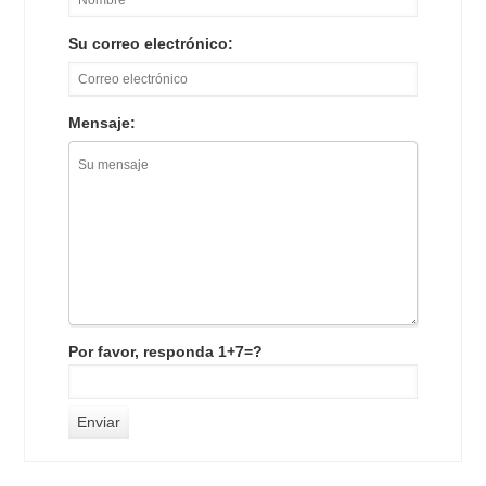
Su correo electrónico:
Mensaje:
Por favor, responda 1+7=?