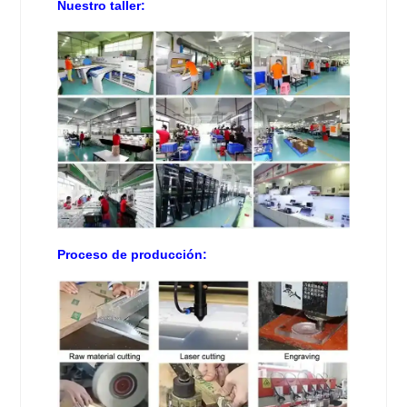
Nuestro taller:
Proceso de producción: