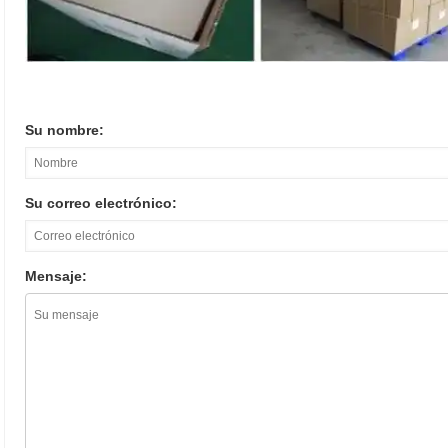
Su nombre:
Su correo electrónico:
Mensaje: