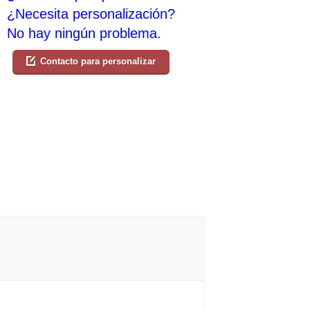
¿Necesita personalización?
No hay ningún problema.
Contacto para personalizar