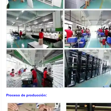
Proceso de producción: