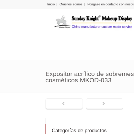
Inicio
Quiénes somos
Póngase en contacto con nosot
Expositor acrílico de sobreme
cosméticos MKOD-033
Categorías de productos