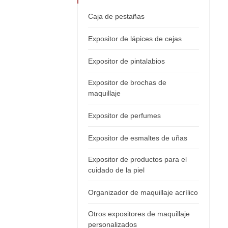
Caja de pestañas
Expositor de lápices de cejas
Expositor de pintalabios
Expositor de brochas de
maquillaje
Expositor de perfumes
Expositor de esmaltes de uñas
Expositor de productos para el
cuidado de la piel
Organizador de maquillaje acrílico
Otros expositores de maquillaje
personalizados