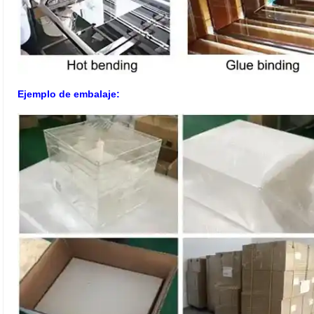
Ejemplo de embalaje: