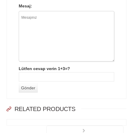
Mesaj:
Lütfen cevap verin 1+3=?
RELATED PRODUCTS