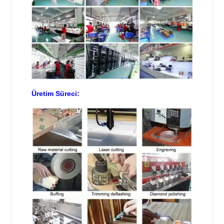
Üretim Süreci: