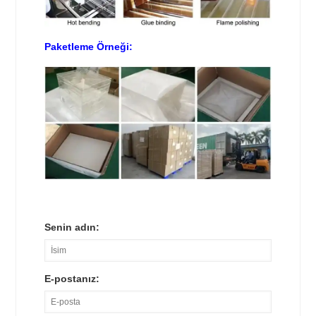
Paketleme Örneği:
Senin adın:
E-postanız: