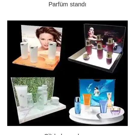
Parfüm standı