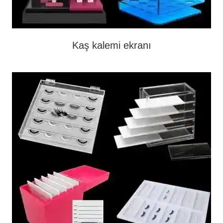
Kaş kalemi ekranı