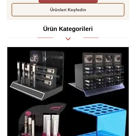
Ürünleri Keşfedin
Ürün Kategorileri