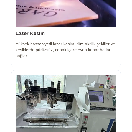
Lazer Kesim
Yüksek hassasiyetli lazer kesim, tüm akrilik şekiller ve
kesiklerde pürüzsüz, çapak içermeyen kenar hatları
sağlar.