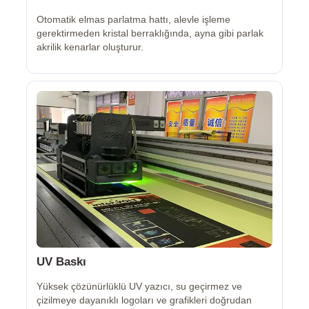
Otomatik elmas parlatma hattı, alevle işleme
gerektirmeden kristal berraklığında, ayna gibi parlak
akrilik kenarlar oluşturur.
UV Baskı
Yüksek çözünürlüklü UV yazıcı, su geçirmez ve
çizilmeye dayanıklı logoları ve grafikleri doğrudan