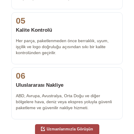
05
Kalite Kontrolü
Her parça, paketlenmeden önce berraklık, uyum,
işçilik ve logo doğruluğu açısından sıkı bir kalite
kontrolünden geçirilir.
06
Uluslararası Nakliye
ABD, Avrupa, Avustralya, Orta Doğu ve diğer
bölgelere hava, deniz veya ekspres yoluyla güvenli
paketleme ve güvenilir nakliye hizmeti.
Uzmanlarımızla Görüşün