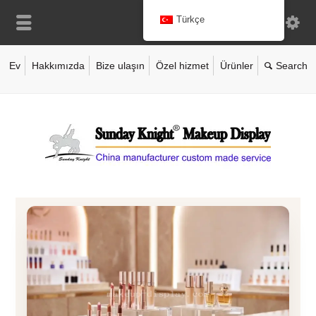
Türkçe
Ev
Hakkımızda
Bize ulaşın
Özel hizmet
Ürünler