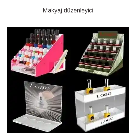
Makyaj düzenleyici