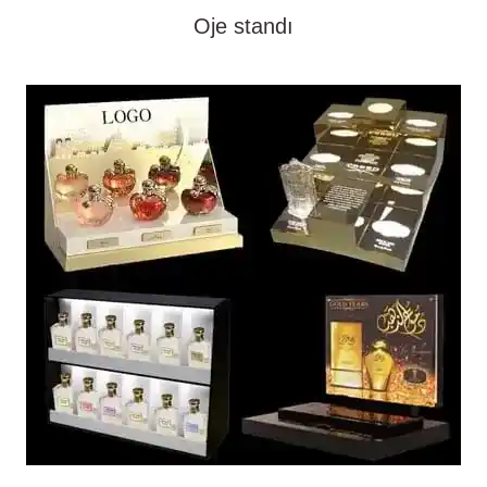
Oje standı