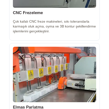
CNC Frezeleme
Çok kafalı CNC freze makineleri, sıkı toleranslarla
karmaşık oluk açma, oyma ve 3B kontur şekillendirme
işlemlerini gerçekleştirir.
Elmas Parlatma