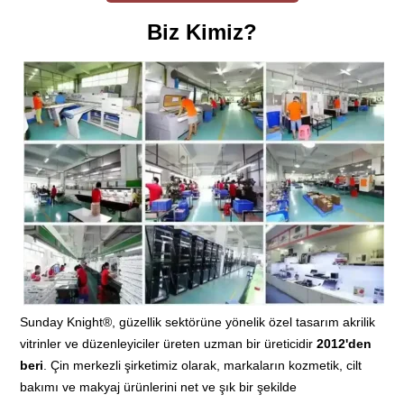
Biz Kimiz?
Sunday Knight®, güzellik sektörüne yönelik özel tasarım akrilik
vitrinler ve düzenleyiciler üreten uzman bir üreticidir
2012'den
beri
. Çin merkezli şirketimiz olarak, markaların kozmetik, cilt
bakımı ve makyaj ürünlerini net ve şık bir şekilde