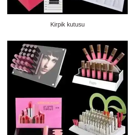
Kirpik kutusu