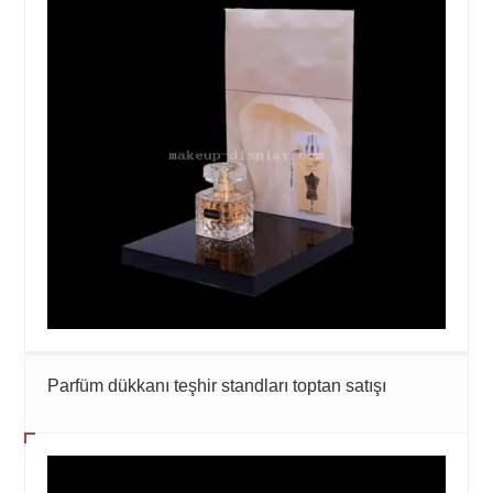
Parfüm dükkanı teşhir standları toptan satışı