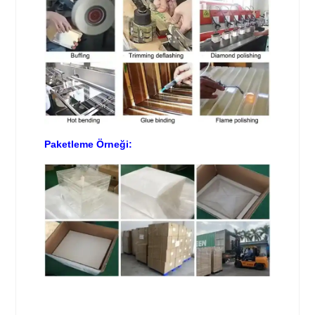
Paketleme Örneği: