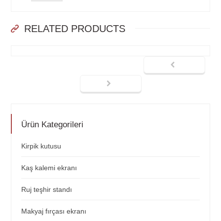
RELATED PRODUCTS
Ürün Kategorileri
Kirpik kutusu
Kaş kalemi ekranı
Ruj teşhir standı
Makyaj fırçası ekranı