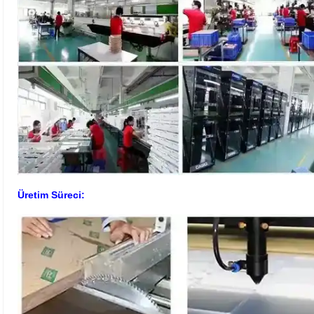
Üretim Süreci: