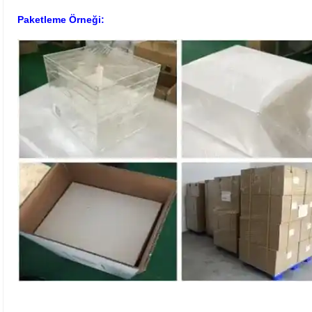
Paketleme Örneği: