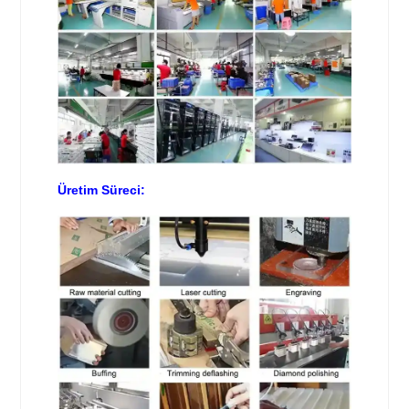
Üretim Süreci: