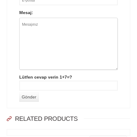
Mesaj:
Lütfen cevap verin 1+7=?
RELATED PRODUCTS