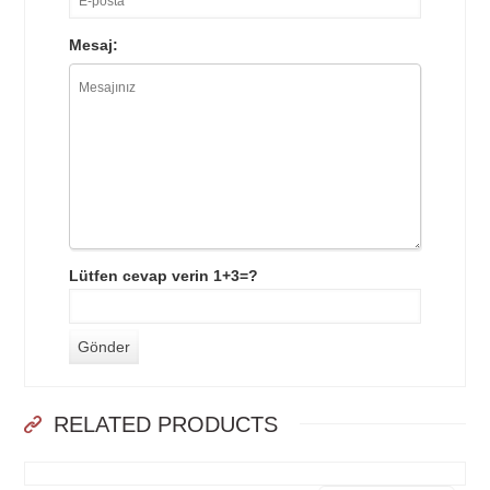
Mesaj:
Lütfen cevap verin 1+3=?
RELATED PRODUCTS