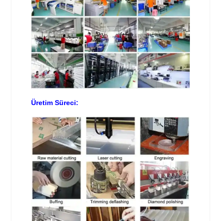
Üretim Süreci: