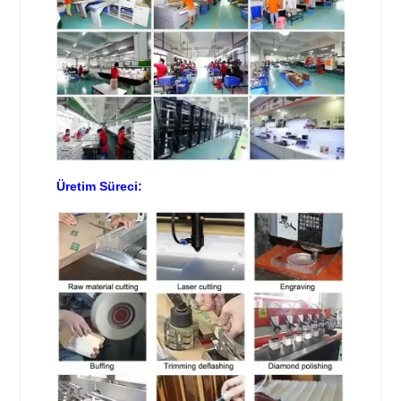
Üretim Süreci: