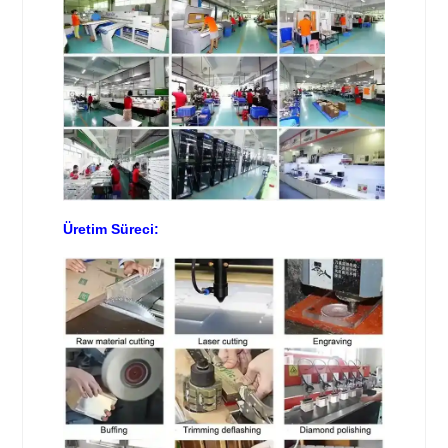
Üretim Süreci: