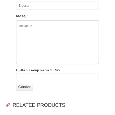
Mesaj:
Lütfen cevap verin 1+7=?
RELATED PRODUCTS